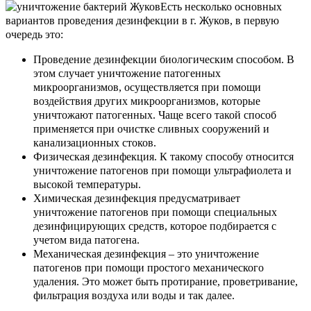
Есть несколько основных
вариантов проведения дезинфекции в г. Жуков, в первую
очередь это:
Проведение дезинфекции биологическим способом. В
этом случает уничтожение патогенных
микроорганизмов, осуществляется при помощи
воздействия других микроорганизмов, которые
уничтожают патогенных. Чаще всего такой способ
применяется при очистке сливных сооружений и
канализационных стоков.
Физическая дезинфекция. К такому способу относится
уничтожение патогенов при помощи ультрафиолета и
высокой температуры.
Химическая дезинфекция предусматривает
уничтожение патогенов при помощи специальных
дезинфицирующих средств, которое подбирается с
учетом вида патогена.
Механическая дезинфекция – это уничтожение
патогенов при помощи простого механического
удаления. Это может быть протирание, проветривание,
фильтрация воздуха или воды и так далее.