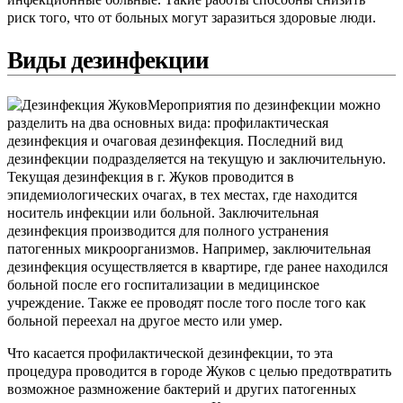
риск того, что от больных могут заразиться здоровые люди.
Виды дезинфекции
Мероприятия по дезинфекции можно
разделить на два основных вида: профилактическая
дезинфекция и очаговая дезинфекция. Последний вид
дезинфекции подразделяется на текущую и заключительную.
Текущая дезинфекция в г. Жуков проводится в
эпидемиологических очагах, в тех местах, где находится
носитель инфекции или больной. Заключительная
дезинфекция производится для полного устранения
патогенных микроорганизмов. Например, заключительная
дезинфекция осуществляется в квартире, где ранее находился
больной после его госпитализации в медицинское
учреждение. Также ее проводят после того после того как
больной переехал на другое место или умер.
Что касается профилактической дезинфекции, то эта
процедура проводится в городе Жуков с целью предотвратить
возможное размножение бактерий и других патогенных