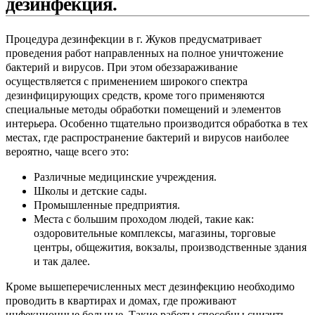
дезинфекция.
Процедура дезинфекции в г. Жуков предусматривает
проведения работ направленных на полное уничтожение
бактерий и вирусов. При этом обеззараживание
осуществляется с применением широкого спектра
дезинфицирующих средств, кроме того применяются
специальные методы обработки помещений и элементов
интерьера. Особенно тщательно производится обработка в тех
местах, где распространение бактерий и вирусов наиболее
вероятно, чаще всего это:
Различные медицинские учреждения.
Школы и детские сады.
Промышленные предприятия.
Места с большим проходом людей, такие как:
оздоровительные комплексы, магазины, торговые
центры, общежития, вокзалы, производственные здания
и так далее.
Кроме вышеперечисленных мест дезинфекцию необходимо
проводить в квартирах и домах, где проживают
инфекционные больные. Такие работы способны снизить