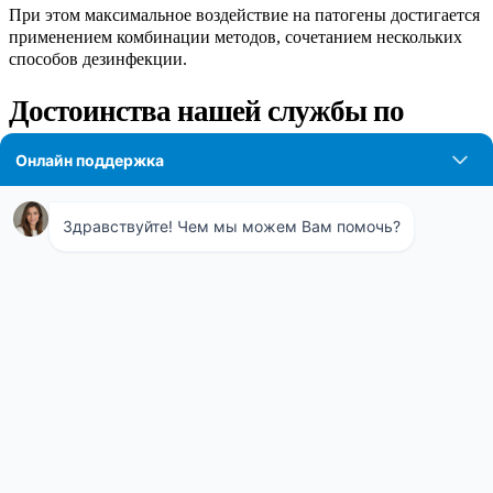
При этом максимальное воздействие на патогены достигается
применением комбинации методов, сочетанием нескольких
способов дезинфекции.
Достоинства нашей службы по
дезинфекции