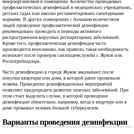
микроорганизмов в помещении. Количество проводимых
профилактических дезинфекций в медицинских учреждениях,
детских садах или школах регламентировано санитарными
нормами. В других помещениях с большим количеством
людей проведение профилактической дезинфекции
рекомендовано проводить в периоды активного
распространения вирусных респираторных заболеваний.
Кроме того, профилактическая дезинфекция часто
производится внепланово, как правило, такая необходимость
возникает после проверок санэпидемслужбы г. Жуков или
Роспотребнадзора.
Часто дезинфекцию в городе Жуков заказывают после
покупки квартиры или дома, в которой ранее проживали
хозяева. Проведение дезинфекционных мероприятий
позволяет предупредить развитие опасных заболеваний. При
этом стоит выделить случаи, в которой проведение
дезинфекции обязательно, например, когда в квартире или в
доме проживал человек больной туберкулезом.
Варианты проведения дезинфекции