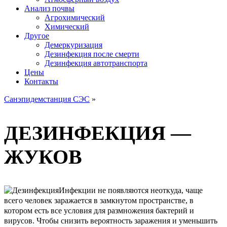
Анализ почвы
Агрохимический
Химический
Другое
Демеркуризация
Дезинфекция после смерти
Дезинфекция автотранспорта
Цены
Контакты
Санэпидемстанция СЭС
»
ДЕЗИНФЕКЦИЯ —
ЖУКОВ
Инфекции не появляются неоткуда, чаще
всего человек заражается в замкнутом пространстве, в
котором есть все условия для размножения бактерий и
вирусов. Чтобы снизить вероятность заражения и уменьшить