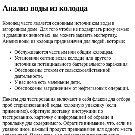
Анализ воды из колодца
Колодец часто является основным источником воды в
загородном доме. Для того чтобы не подвергать риску семью
и домашних животных, вы можете заказать экспертизу.
Анализ воды из колодца предназначен для людей, которые:
Обслуживаются частным или общим колодцем.
Установили септик возле колодца или другого
источника потенциального бактериального заражения.
Обеспокоены стоком от сельскохозяйственной
деятельности.
У вас дома есть маленькие дети.
Обеспокоены загрязнением от нефтегазовых операций.
Пакеты для тестирования включают в себя флакон для отбора
проб стерилизованной воды, холодную упаковку (если
применимо), обратную доставку, инструкции по
тестированию, карточку с информацией об образце и
прокладку для содержимого. Обратите внимание, что, если не
указано иное, каждый продукт предназначен для одного места