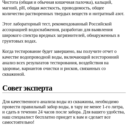
Чистота (общая и обычная кишечная палочка), кальций,
магний, pH, общая жесткость, проводимость, общее
количество растворенных твердых веществ и нитратный азот.
Этот лабораторный тест, рекомендованный Российской
ассоциацией водоснабжения, разработан для выявления
широкого спектра вредных загрязнителей, обнаруженных в
грунтовых водах.
Когда тестирование будет завершено, вы получите отчет о
качестве водопроводной воды, включающий всесторонний
анализ всех результатов тестирования, воздействия на
здоровье, вариантов очистки и рисков, связанных со
скважиной.
Совет эксперта
Для качественного анализа воды из скважины, необходимо
провести правильный забор воды, в тару не менее 1-го литра,
и сдать в течении 24 часов после забора. Для вашего удобства,
наш специалист бесплатно приедет к вам и сделает все
самостоятельно!