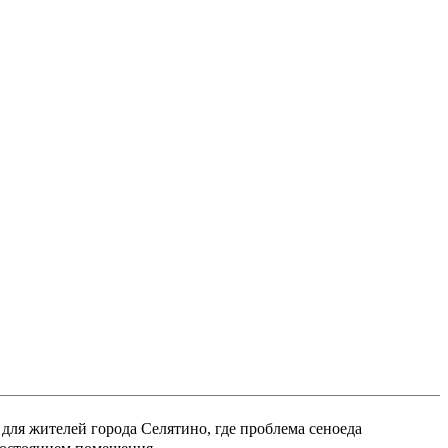
ля жителей города Селятино, где проблема сеноеда