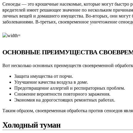
Сеноеды — это крошечные насекомые, которые могут быстро р
вредителей имеет решающее значение по нескольким причинам.
личных вещей и домашнего имущества. Во-вторых, они могут б
заболеваниями. В-третьих, своевременное уничтожение сеноед
ОСНОВНЫЕ ПРЕИМУЩЕСТВА СВОЕВРЕМ
Вот несколько основных преимуществ своевременной обработк
Защита имущества от порчи.
Улучшение качества воздуха в доме.
Предотвращение аллергий и респираторных проблем.
Снижение вероятности повторного заражения.
Экономия на дорогостоящих ремонтных работах.
Таким образом, своевременная обработка против сеноедов явл
Холодный туман