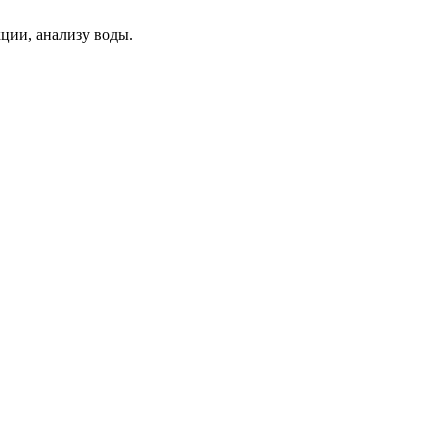
ции, анализу воды.