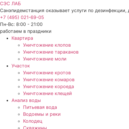
СЭС ЛАБ
Санэпидемстанция оказывает услуги по дезинфекции, 
+7 (495) 021-69-05
Пн-Вс: 8:00 - 21:00
работаем в праздники
Квартира
Уничтожение клопов
Уничтожение тараканов
Уничтожение моли
Участок
Уничтожение кротов
Уничтожение комаров
Уничтожение короеда
Уничтожение клещей
Анализ воды
Питьевая вода
Водоемы и реки
Колодец
Скважины