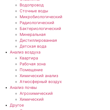
Водопровод
Сточные воды
Микробиологический
Радиологический
Бактериологический
Минеральная
Дистиллированная
Детская вода
Анализ воздуха
Квартира
Рабочая зона
Помещение
Химический анализ
Атмосферный воздух
Анализ почвы
Агрохимический
Химический
Другое