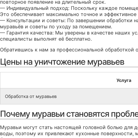
повторное появление на длительный срок.
— Индивидуальный подход: Поскольку каждое помещен
Это обеспечивает максимально точное и эффективное
— Консультации и советы: По завершении обработки 
муравьёв и советы по уходу за помещением.
— Гарантия качества: Мы уверены в качестве наших у
специалисты выполнят её бесплатно.
Обратившись к нам за профессиональной обработкой о
Цены на уничтожение муравьев
Услуга
Обработка от муравьев
Почему муравьи становятся пробл
Муравьи могут стать настоящей головной болью для д
воды, поэтому их привлекают кухонные поверхности, 