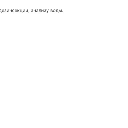
дезинсекции, анализу воды.