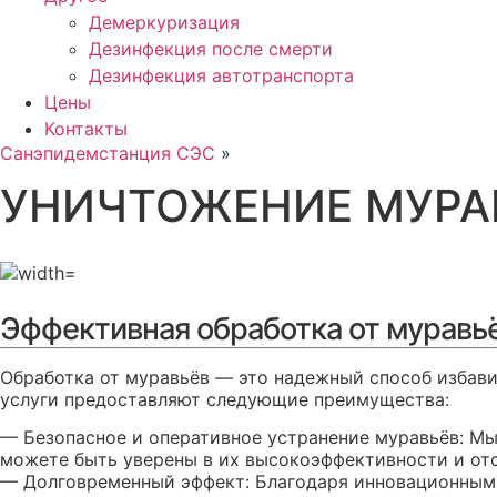
Демеркуризация
Дезинфекция после смерти
Дезинфекция автотранспорта
Цены
Контакты
Санэпидемстанция СЭС
»
УНИЧТОЖЕНИЕ МУРАВ
Эффективная обработка от муравь
Обработка от муравьёв — это надежный способ избави
услуги предоставляют следующие преимущества:
— Безопасное и оперативное устранение муравьёв: М
можете быть уверены в их высокоэффективности и от
— Долговременный эффект: Благодаря инновационным 