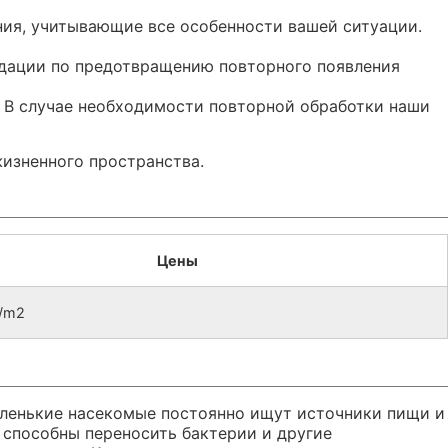
ия, учитывающие все особенности вашей ситуации.
ндации по предотвращению повторного появления
. В случае необходимости повторной обработки наши
изненного пространства.
Цены
б/m2
аленькие насекомые постоянно ищут источники пищи и
 способны переносить бактерии и другие