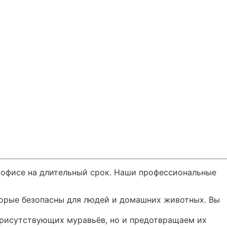
 офисе на длительный срок. Наши профессиональные
торые безопасны для людей и домашних животных. Вы
присутствующих муравьёв, но и предотвращаем их