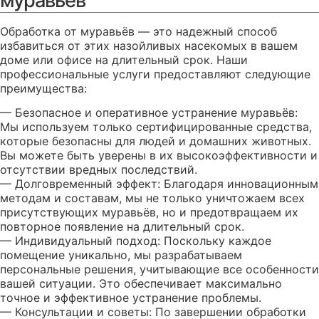
муравьёв
Обработка от муравьёв — это надежный способ
избавиться от этих назойливых насекомых в вашем
доме или офисе на длительный срок. Наши
профессиональные услуги предоставляют следующие
преимущества:
— Безопасное и оперативное устранение муравьёв:
Мы используем только сертифицированные средства,
которые безопасны для людей и домашних животных.
Вы можете быть уверены в их высокоэффективности и
отсутствии вредных последствий.
— Долговременный эффект: Благодаря инновационным
методам и составам, мы не только уничтожаем всех
присутствующих муравьёв, но и предотвращаем их
повторное появление на длительный срок.
— Индивидуальный подход: Поскольку каждое
помещение уникально, мы разрабатываем
персональные решения, учитывающие все особенности
вашей ситуации. Это обеспечивает максимально
точное и эффективное устранение проблемы.
— Консультации и советы: По завершении обработки