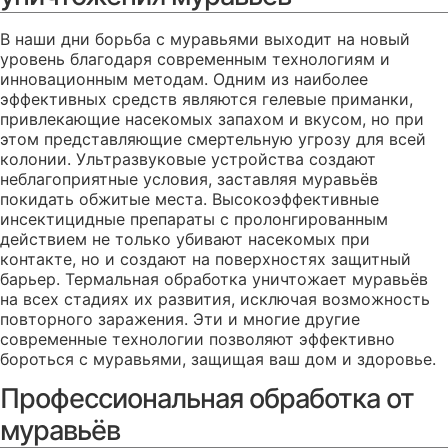
В наши дни борьба с муравьями выходит на новый
уровень благодаря современным технологиям и
инновационным методам. Одним из наиболее
эффективных средств являются гелевые приманки,
привлекающие насекомых запахом и вкусом, но при
этом представляющие смертельную угрозу для всей
колонии. Ультразвуковые устройства создают
неблагоприятные условия, заставляя муравьёв
покидать обжитые места. Высокоэффективные
инсектицидные препараты с пролонгированным
действием не только убивают насекомых при
контакте, но и создают на поверхностях защитный
барьер. Термальная обработка уничтожает муравьёв
на всех стадиях их развития, исключая возможность
повторного заражения. Эти и многие другие
современные технологии позволяют эффективно
бороться с муравьями, защищая ваш дом и здоровье.
Профессиональная обработка от
муравьёв