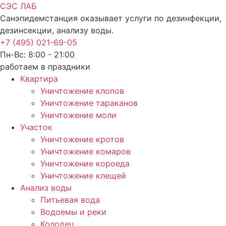
СЭС ЛАБ
Санэпидемстанция оказывает услуги по дезинфекции,
дезинсекции, анализу воды.
+7 (495) 021-69-05
Пн-Вс: 8:00 - 21:00
работаем в праздники
Квартира
Уничтожение клопов
Уничтожение тараканов
Уничтожение моли
Участок
Уничтожение кротов
Уничтожение комаров
Уничтожение короеда
Уничтожение клещей
Анализ воды
Питьевая вода
Водоемы и реки
Колодец