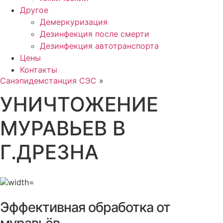
Другое
Демеркуризация
Дезинфекция после смерти
Дезинфекция автотранспорта
Цены
Контакты
Санэпидемстанция СЭС
»
УНИЧТОЖЕНИЕ
МУРАВЬЕВ В
Г.ДРЕЗНА
Эффективная обработка от