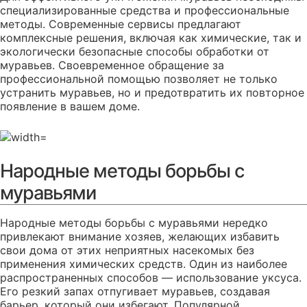
специализированные средства и профессиональные
методы. Современные сервисы предлагают
комплексные решения, включая как химические, так и
экологически безопасные способы обработки от
муравьев. Своевременное обращение за
профессиональной помощью позволяет не только
устранить муравьев, но и предотвратить их повторное
появление в вашем доме.
Народные методы борьбы с
муравьями
Народные методы борьбы с муравьями нередко
привлекают внимание хозяев, желающих избавить
свои дома от этих неприятных насекомых без
применения химических средств. Один из наиболее
распространенных способов — использование уксуса.
Его резкий запах отпугивает муравьев, создавая
барьер, который они избегают. Популярной