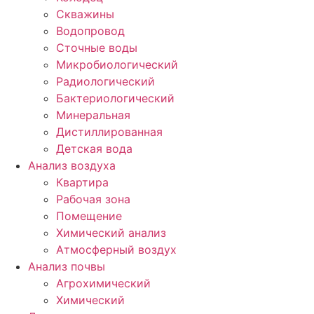
Скважины
Водопровод
Сточные воды
Микробиологический
Радиологический
Бактериологический
Минеральная
Дистиллированная
Детская вода
Анализ воздуха
Квартира
Рабочая зона
Помещение
Химический анализ
Атмосферный воздух
Анализ почвы
Агрохимический
Химический