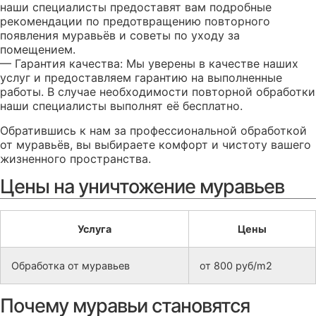
наши специалисты предоставят вам подробные
рекомендации по предотвращению повторного
появления муравьёв и советы по уходу за
помещением.
— Гарантия качества: Мы уверены в качестве наших
услуг и предоставляем гарантию на выполненные
работы. В случае необходимости повторной обработки
наши специалисты выполнят её бесплатно.
Обратившись к нам за профессиональной обработкой
от муравьёв, вы выбираете комфорт и чистоту вашего
жизненного пространства.
Цены на уничтожение муравьев
Услуга
Цены
Обработка от муравьев
от 800 руб/m2
Почему муравьи становятся