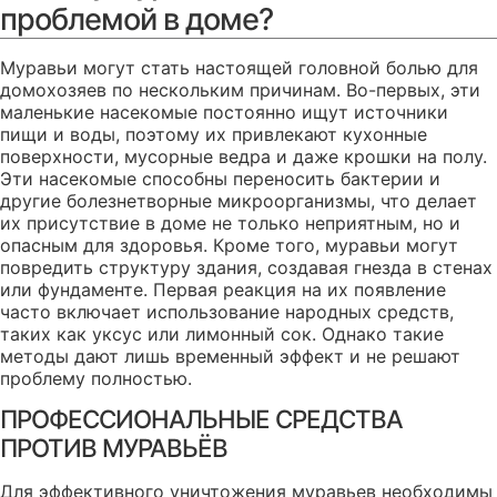
проблемой в доме?
Муравьи могут стать настоящей головной болью для
домохозяев по нескольким причинам. Во-первых, эти
маленькие насекомые постоянно ищут источники
пищи и воды, поэтому их привлекают кухонные
поверхности, мусорные ведра и даже крошки на полу.
Эти насекомые способны переносить бактерии и
другие болезнетворные микроорганизмы, что делает
их присутствие в доме не только неприятным, но и
опасным для здоровья. Кроме того, муравьи могут
повредить структуру здания, создавая гнезда в стенах
или фундаменте. Первая реакция на их появление
часто включает использование народных средств,
таких как уксус или лимонный сок. Однако такие
методы дают лишь временный эффект и не решают
проблему полностью.
ПРОФЕССИОНАЛЬНЫЕ СРЕДСТВА
ПРОТИВ МУРАВЬЁВ
Для эффективного уничтожения муравьев необходимы