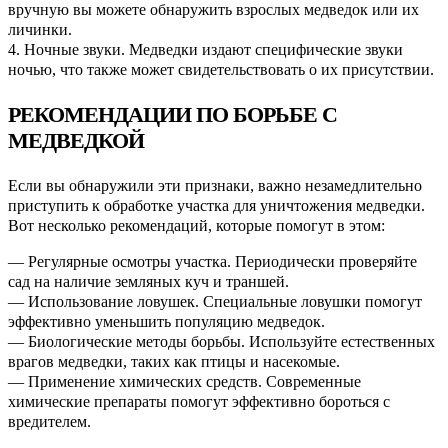
вручную вы можете обнаружить взрослых медведок или их
личинки.
4. Ночные звуки. Медведки издают специфические звуки
ночью, что также может свидетельствовать о их присутствии.
РЕКОМЕНДАЦИИ ПО БОРЬБЕ С
МЕДВЕДКОЙ
Если вы обнаружили эти признаки, важно незамедлительно
приступить к обработке участка для уничтожения медведки.
Вот несколько рекомендаций, которые помогут в этом:
— Регулярные осмотры участка. Периодически проверяйте
сад на наличие земляных куч и траншей.
— Использование ловушек. Специальные ловушки помогут
эффективно уменьшить популяцию медведок.
— Биологические методы борьбы. Используйте естественных
врагов медведки, таких как птицы и насекомые.
— Применение химических средств. Современные
химические препараты помогут эффективно бороться с
вредителем.