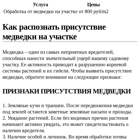
Услуга
Цены
Обработка от медведки на участке
от 800 руб/m2
Как распознать присутствие
медведки на участке
Медведка – один из самых неприятных вредителей,
способных нанести значительный ущерб вашему садовому
участку. Ее активность приводит к разрушению корневой
системы растений и их гибели. Чтобы выявить присутствие
медведки, обратите внимание на следующие признаки:
ПРИЗНАКИ ПРИСУТСТВИЯ МЕДВЕДКИ
1. Земляные кучи и траншеи. После передвижения медведки
под землей остаются заметные земляные насыпи и проходы.
2. Увядание растений. Если без видимых причин растения
начинают активно увядать, это может свидетельствовать о
наличии вредителя.
3. Наличие особей и личинок. Во время обработки почвы