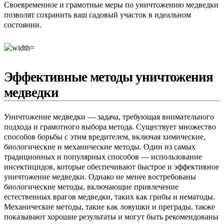
Своевременное и грамотные меры по уничтожению медведки
позволят сохранить ваш садовый участок в идеальном
состоянии.
Эффективные методы уничтожения
медведки
Уничтожение медведки — задача, требующая внимательного
подхода и грамотного выбора метода. Существует множество
способов борьбы с этим вредителем, включая химические,
биологические и механические методы. Один из самых
традиционных и популярных способов — использование
инсектицидов, которые обеспечивают быстрое и эффективное
уничтожение медведки. Однако не менее востребованы
биологические методы, включающие привлечение
естественных врагов медведки, таких как грибы и нематоды.
Механические методы, такие как ловушки и преграды, также
показывают хорошие результаты и могут быть рекомендованы