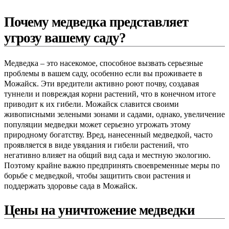
Почему медведка представляет
угрозу вашему саду?
Медведка – это насекомое, способное вызвать серьезные
проблемы в вашем саду, особенно если вы проживаете в
Можайск. Эти вредители активно роют почву, создавая
туннели и повреждая корни растений, что в конечном итоге
приводит к их гибели. Можайск славится своими
живописными зелеными зонами и садами, однако, увеличение
популяции медведки может серьезно угрожать этому
природному богатству. Вред, нанесенный медведкой, часто
проявляется в виде увядания и гибели растений, что
негативно влияет на общий вид сада и местную экологию.
Поэтому крайне важно предпринять своевременные меры по
борьбе с медведкой, чтобы защитить свои растения и
поддержать здоровье сада в Можайск.
Цены на уничтожение медведки