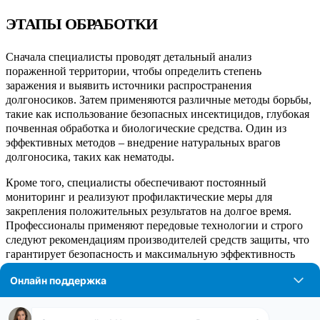
ЭТАПЫ ОБРАБОТКИ
Сначала специалисты проводят детальный анализ
пораженной территории, чтобы определить степень
заражения и выявить источники распространения
долгоносиков. Затем применяются различные методы борьбы,
такие как использование безопасных инсектицидов, глубокая
почвенная обработка и биологические средства. Один из
эффективных методов – внедрение натуральных врагов
долгоносика, таких как нематоды.
Кроме того, специалисты обеспечивают постоянный
мониторинг и реализуют профилактические меры для
закрепления положительных результатов на долгое время.
Профессионалы применяют передовые технологии и строго
следуют рекомендациям производителей средств защиты, что
гарантирует безопасность и максимальную эффективность
обработки.
Холодный туман