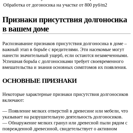
Обработка от догоносика на участке
от 800 руб/m2
Признаки присутствия долгоносика
в вашем доме
Распознавание признаков присутствия долгоносика в доме –
важный этап в борьбе с вредителями. Эти насекомые могут
нанести значительный ущерб, если остаются незамеченными.
Успешная борьба с долгоносиками требует своевременного
вмешательства и знания основных симптомов их появления.
ОСНОВНЫЕ ПРИЗНАКИ
Некоторые характерные признаки присутствия долгоносиков
включают:
— Появление мелких отверстий в древесине или мебели, что
указывает на разрушительную деятельность долгоносиков.
— Обнаружение мелких гранул или древесной пыли рядом с
поврежденной древесиной, свидетельствует о активном