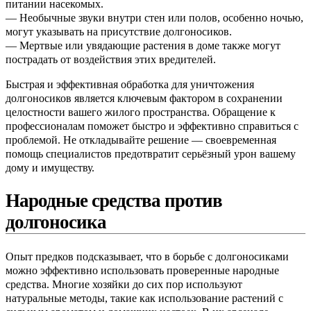
питании насекомых.
— Необычные звуки внутри стен или полов, особенно ночью,
могут указывать на присутствие долгоносиков.
— Мертвые или увядающие растения в доме также могут
пострадать от воздействия этих вредителей.
Быстрая и эффективная обработка для уничтожения
долгоносиков является ключевым фактором в сохранении
целостности вашего жилого пространства. Обращение к
профессионалам поможет быстро и эффективно справиться с
проблемой. Не откладывайте решение — своевременная
помощь специалистов предотвратит серьёзный урон вашему
дому и имуществу.
Народные средства против
долгоносика
Опыт предков подсказывает, что в борьбе с долгоносиками
можно эффективно использовать проверенные народные
средства. Многие хозяйки до сих пор используют
натуральные методы, такие как использование растений с