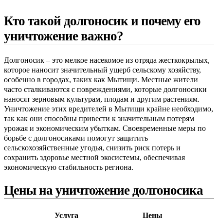
Кто такой долгоносик и почему его
уничтожение важно?
Долгоносик – это мелкое насекомое из отряда жесткокрылых,
которое наносит значительный ущерб сельскому хозяйству,
особенно в городах, таких как Мытищи. Местные жители
часто сталкиваются с повреждениями, которые долгоносики
наносят зерновым культурам, плодам и другим растениям.
Уничтожение этих вредителей в Мытищи крайне необходимо,
так как они способны привести к значительным потерям
урожая и экономическим убыткам. Своевременные меры по
борьбе с долгоносиками помогут защитить
сельскохозяйственные угодья, снизить риск потерь и
сохранить здоровье местной экосистемы, обеспечивая
экономическую стабильность региона.
Цены на уничтожение долгоносика
Услуга
Цены