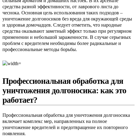
сильным ароматом и домашних настоек. В их арсенале
средства разной эффективности, от лаврового листа до
чеснока. Основная цель использования таких подходов –
уничтожение долгоносиков без вреда для окружающей среды
и здоровья домочадцев. Следует отметить, что народные
средства оказывают заметный эффект только при регулярном
применении и небольшой зараженности. В случае серьезных
проблем с вредителем необходимы более радикальные и
профессиональные методы борьбы.
Профессиональная обработка для
уничтожения долгоносика: как это
работает?
Профессиональная обработка для уничтожения долгоносика
включает комплекс мер, направленных на полное
уничтожение вредителей и предотвращение их повторного
появления.