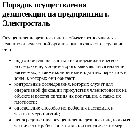
Порядок осуществления
дезинсекции на предприятии г.
Электросталь
Осуществление дезинсекции на объекте, относящемся к
ведению определенной организации, включает следующие
этапы:
подготовительное санитарно-эпидемиологическое
исследование, в ходе которого вывыявляется наличие
насекомых, а также конкретные виды этих паразитов и
зоны, в которых они обитают;
контрольные обследования, которых служат для
оперативной фиксации присутствия членистоногих на
объекте и восстановления их
популяции, а также их
плотности;
определение способов истребления насекомых и
тактики мероприятий;
непосредственное осуществление дезинсекции, включая
технические работы и санитарно-гигиенические меры.