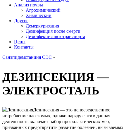
Анализ почвы
Агрохимический
Химический
Другое
Демеркуризация
Дезинфекция после смерти
Дезинфекция автотранспорта
Цены
Контакты
Санэпидемстанция СЭС
»
ДЕЗИНСЕКЦИЯ —
ЭЛЕКТРОСТАЛЬ
Дезинсекция — это непосредственное
истребление насекомых, однако наряду с этим данная
деятельность включает набор профилактических мер,
призванных предотвратить развитие болезней, вызываемых