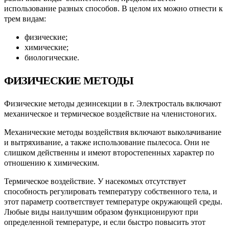
использование разных способов. В целом их можно отнести к
трем видам:
физические;
химические;
биологические.
ФИЗИЧЕСКИЕ
МЕТОДЫ
Физические методы дезинсекции в г. Электросталь включают
механическое и термическое воздействие на членистоногих.
Механические методы воздействия включают выколачивание
и вытряхивание, а также использование пылесоса. Они не
слишком действенны и имеют второстепенных характер по
отношению к химическим.
Термическое воздействие. У насекомых отсутствует
способность регулировать температуру собственного тела, и
этот параметр соответствует температуре окружающей среды.
Любые виды наилучшим образом функционируют при
определенной температуре, и если быстро повысить этот