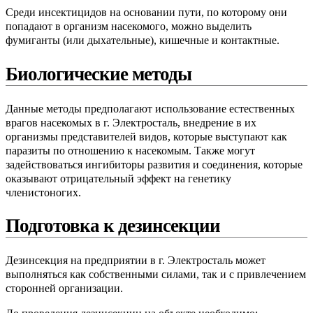
Среди инсектицидов на основании пути, по которому они
попадают в организм насекомого, можно выделить
фумиганты (или дыхательные), кишечные и контактные.
Биологические методы
Данные методы предполагают использование естественных
врагов насекомых в г. Электросталь, внедрение в их
организмы представителей видов, которые выступают как
паразиты по отношению к насекомым. Также могут
задействоваться ингибиторы развития и соединения, которые
оказывают отрицательный эффект на генетику
членистоногих.
Подготовка к дезинсекции
Дезинсекция на предприятии в г. Электросталь может
выполняться как собственными силами, так и с привлечением
сторонней организации.