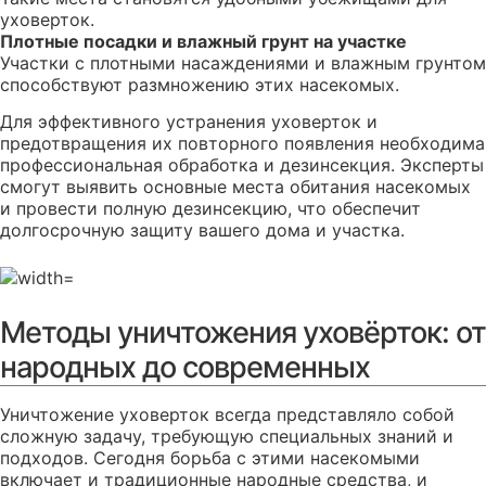
уховерток.
Плотные посадки и влажный грунт на участке
Участки с плотными насаждениями и влажным грунтом
способствуют размножению этих насекомых.
Для эффективного устранения уховерток и
предотвращения их повторного появления необходима
профессиональная обработка и дезинсекция. Эксперты
смогут выявить основные места обитания насекомых
и провести полную дезинсекцию, что обеспечит
долгосрочную защиту вашего дома и участка.
Методы уничтожения уховёрток: от
народных до современных
Уничтожение уховерток всегда представляло собой
сложную задачу, требующую специальных знаний и
подходов. Сегодня борьба с этими насекомыми
включает и традиционные народные средства, и