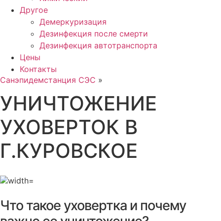
Другое
Демеркуризация
Дезинфекция после смерти
Дезинфекция автотранспорта
Цены
Контакты
Санэпидемстанция СЭС
»
УНИЧТОЖЕНИЕ
УХОВЕРТОК В
Г.КУРОВСКОЕ
Что такое уховертка и почему