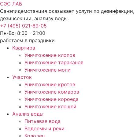
СЭС ЛАБ
Санэпидемстанция оказывает услуги по дезинфекции,
дезинсекции, анализу воды.
+7 (495) 021-69-05
Пн-Вс: 8:00 - 21:00
работаем в праздники
Квартира
Уничтожение клопов
Уничтожение тараканов
Уничтожение моли
Участок
Уничтожение кротов
Уничтожение комаров
Уничтожение короеда
Уничтожение клещей
Анализ воды
Питьевая вода
Водоемы и реки
Колодец