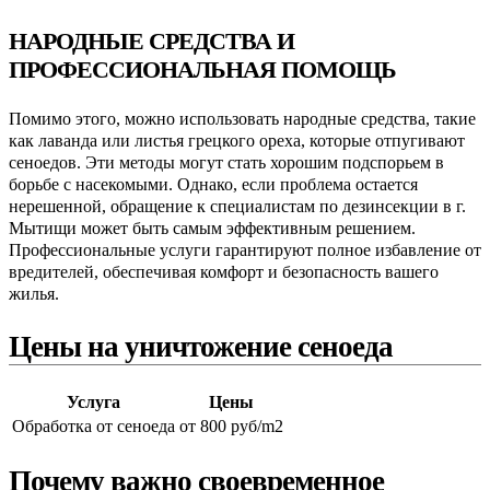
НАРОДНЫЕ СРЕДСТВА И
ПРОФЕССИОНАЛЬНАЯ ПОМОЩЬ
Помимо этого, можно использовать народные средства, такие
как лаванда или листья грецкого ореха, которые отпугивают
сеноедов. Эти методы могут стать хорошим подспорьем в
борьбе с насекомыми. Однако, если проблема остается
нерешенной, обращение к специалистам по дезинсекции в г.
Мытищи может быть самым эффективным решением.
Профессиональные услуги гарантируют полное избавление от
вредителей, обеспечивая комфорт и безопасность вашего
жилья.
Цены на уничтожение сеноеда
Услуга
Цены
Обработка от сеноеда
от 800 руб/m2
Почему важно своевременное