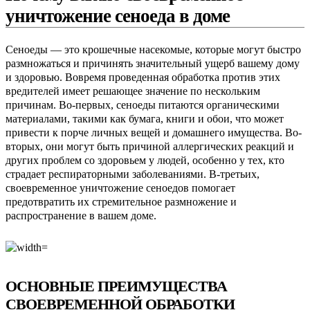
уничтожение сеноеда в доме
Сеноеды — это крошечные насекомые, которые могут быстро
размножаться и причинять значительный ущерб вашему дому
и здоровью. Вовремя проведенная обработка против этих
вредителей имеет решающее значение по нескольким
причинам. Во-первых, сеноеды питаются органическими
материалами, такими как бумага, книги и обои, что может
привести к порче личных вещей и домашнего имущества. Во-
вторых, они могут быть причиной аллергических реакций и
других проблем со здоровьем у людей, особенно у тех, кто
страдает респираторными заболеваниями. В-третьих,
своевременное уничтожение сеноедов помогает
предотвратить их стремительное размножение и
распространение в вашем доме.
ОСНОВНЫЕ ПРЕИМУЩЕСТВА
СВОЕВРЕМЕННОЙ ОБРАБОТКИ