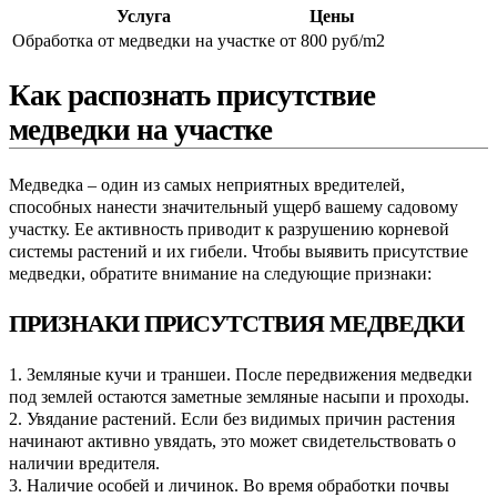
Услуга
Цены
Обработка от медведки на участке
от 800 руб/m2
Как распознать присутствие
медведки на участке
Медведка – один из самых неприятных вредителей,
способных нанести значительный ущерб вашему садовому
участку. Ее активность приводит к разрушению корневой
системы растений и их гибели. Чтобы выявить присутствие
медведки, обратите внимание на следующие признаки:
ПРИЗНАКИ ПРИСУТСТВИЯ МЕДВЕДКИ
1. Земляные кучи и траншеи. После передвижения медведки
под землей остаются заметные земляные насыпи и проходы.
2. Увядание растений. Если без видимых причин растения
начинают активно увядать, это может свидетельствовать о
наличии вредителя.
3. Наличие особей и личинок. Во время обработки почвы