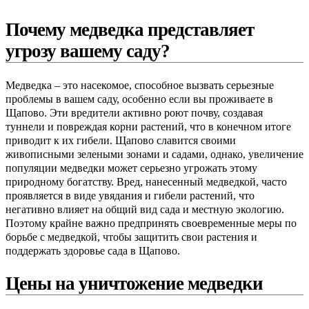
Почему медведка представляет
угрозу вашему саду?
Медведка – это насекомое, способное вызвать серьезные
проблемы в вашем саду, особенно если вы проживаете в
Щапово. Эти вредители активно роют почву, создавая
туннели и повреждая корни растений, что в конечном итоге
приводит к их гибели. Щапово славится своими
живописными зелеными зонами и садами, однако, увеличение
популяции медведки может серьезно угрожать этому
природному богатству. Вред, нанесенный медведкой, часто
проявляется в виде увядания и гибели растений, что
негативно влияет на общий вид сада и местную экологию.
Поэтому крайне важно предпринять своевременные меры по
борьбе с медведкой, чтобы защитить свои растения и
поддержать здоровье сада в Щапово.
Цены на уничтожение медведки