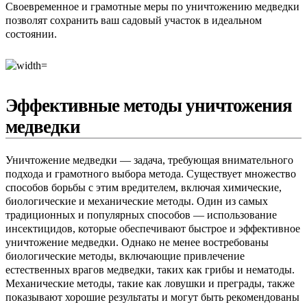
Своевременное и грамотные меры по уничтожению медведки
позволят сохранить ваш садовый участок в идеальном
состоянии.
Эффективные методы уничтожения
медведки
Уничтожение медведки — задача, требующая внимательного
подхода и грамотного выбора метода. Существует множество
способов борьбы с этим вредителем, включая химические,
биологические и механические методы. Один из самых
традиционных и популярных способов — использование
инсектицидов, которые обеспечивают быстрое и эффективное
уничтожение медведки. Однако не менее востребованы
биологические методы, включающие привлечение
естественных врагов медведки, таких как грибы и нематоды.
Механические методы, такие как ловушки и преграды, также
показывают хорошие результаты и могут быть рекомендованы