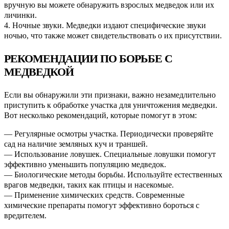
вручную вы можете обнаружить взрослых медведок или их
личинки.
4. Ночные звуки. Медведки издают специфические звуки
ночью, что также может свидетельствовать о их присутствии.
РЕКОМЕНДАЦИИ ПО БОРЬБЕ С
МЕДВЕДКОЙ
Если вы обнаружили эти признаки, важно незамедлительно
приступить к обработке участка для уничтожения медведки.
Вот несколько рекомендаций, которые помогут в этом:
— Регулярные осмотры участка. Периодически проверяйте
сад на наличие земляных куч и траншей.
— Использование ловушек. Специальные ловушки помогут
эффективно уменьшить популяцию медведок.
— Биологические методы борьбы. Используйте естественных
врагов медведки, таких как птицы и насекомые.
— Применение химических средств. Современные
химические препараты помогут эффективно бороться с
вредителем.